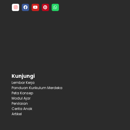
Kunjungi
Lembar Kerja
Panduan Kurikulum Merdeka
Peta Konsep
Modul Ajar
Penilaian
Cerita Anak
Artikel