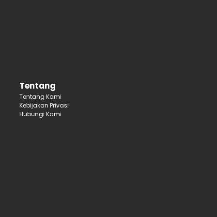
Tentang
Tentang Kami
Kebijakan Privasi
Hubungi Kami