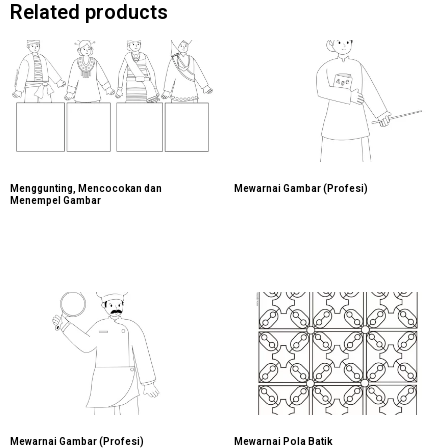
Related products
Menggunting, Mencocokan dan
Mewarnai Gambar (Profesi)
Menempel Gambar
Mewarnai Gambar (Profesi)
Mewarnai Pola Batik