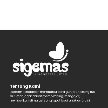
Tentang Kami
Platform Pendidikan membantu para guru dan orang tua
di rumah agar dapat membimbing, mengajar,
memberikan stimulasi yang tepat bagi anak usia dini.