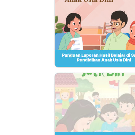
Panduan Laporan Hasil Belajar di S
Pendidikan Anak Usia Dini