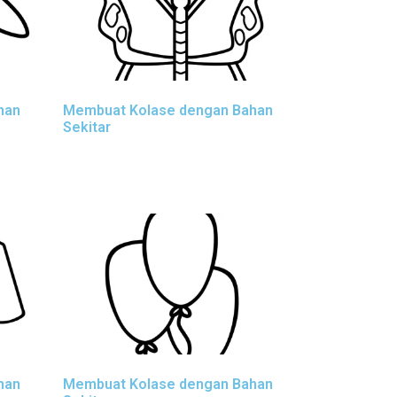
han
Membuat Kolase dengan Bahan
Sekitar
han
Membuat Kolase dengan Bahan