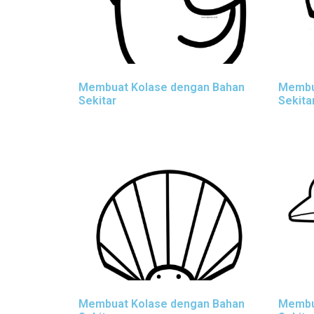
Membuat Kolase dengan Bahan
Membu
Sekitar
Sekita
Membuat Kolase dengan Bahan
Membu