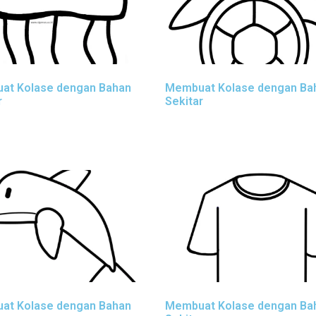
at Kolase dengan Bahan
Membuat Kolase dengan Ba
r
Sekitar
at Kolase dengan Bahan
Membuat Kolase dengan Ba