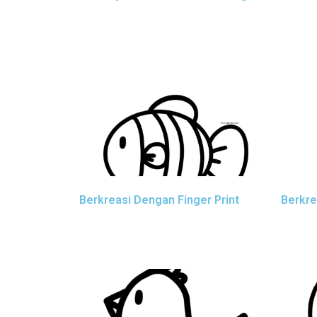
Berkreasi Dengan Finger Print
Berkre