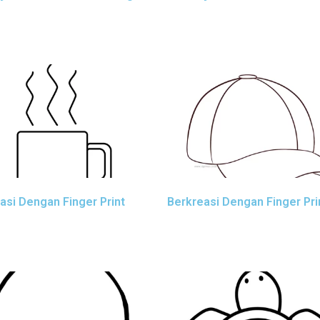
asi Dengan Finger Print
Berkreasi Dengan Finger Pri