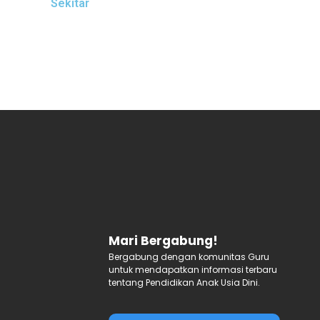
Sekitar
Mari Bergabung!
Bergabung dengan komunitas Guru
untuk mendapatkan informasi terbaru
tentang Pendidikan Anak Usia Dini.