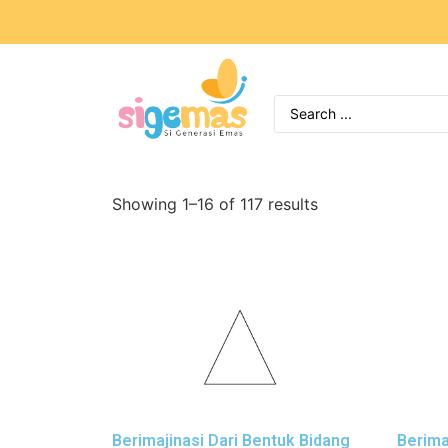
Showing 1–16 of 117 results
Berimajinasi Dari Bentuk Bidang
Berima