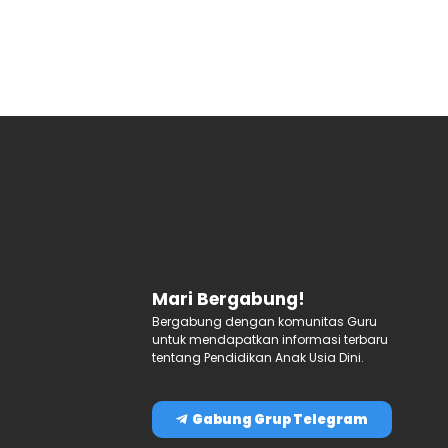
Mari Bergabung!
Bergabung dengan komunitas Guru
untuk mendapatkan informasi terbaru
tentang Pendidikan Anak Usia Dini.
Gabung Grup Telegram