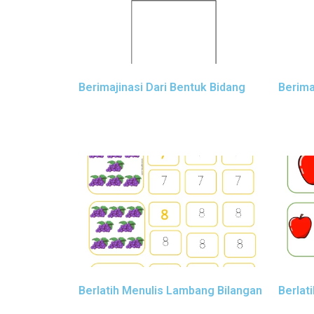
Berimajinasi Dari Bentuk Bidang
Berima
Berlatih Menulis Lambang Bilangan
Berlat