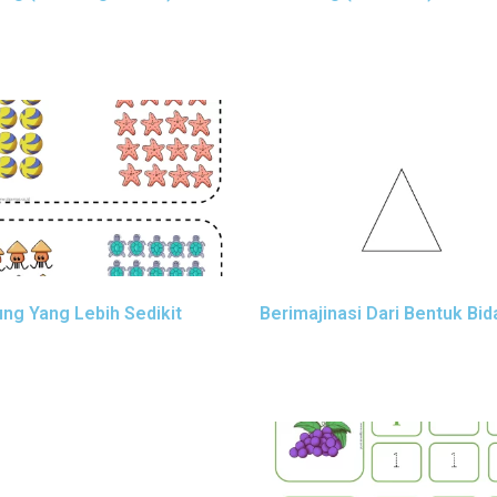
ung Yang Lebih Sedikit
Berimajinasi Dari Bentuk Bi