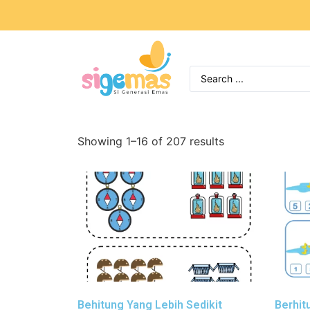
Showing 1–16 of 207 results
Behitung Yang Lebih Sedikit
Berhit