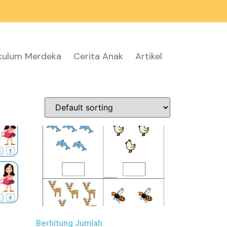
ikulum Merdeka
Cerita Anak
Artikel
Berhitung Jumlah