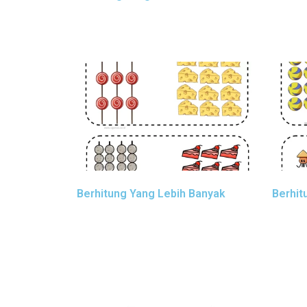
Berhitung Yang Lebih Banyak
Berhit