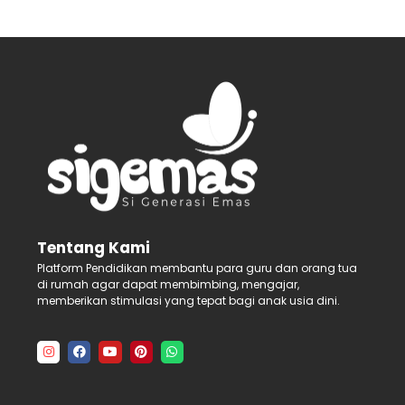
Tentang Kami
Platform Pendidikan membantu para guru dan orang tua
di rumah agar dapat membimbing, mengajar,
memberikan stimulasi yang tepat bagi anak usia dini.