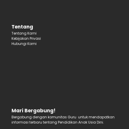
Tentang
Tentang Kami
Kebijakan Privasi
Hubungi Kami
Mari Bergabung!
Bergabung dengan komunitas Guru untuk mendapatkan
informasi terbaru tentang Pendidikan Anak Usia Dini.