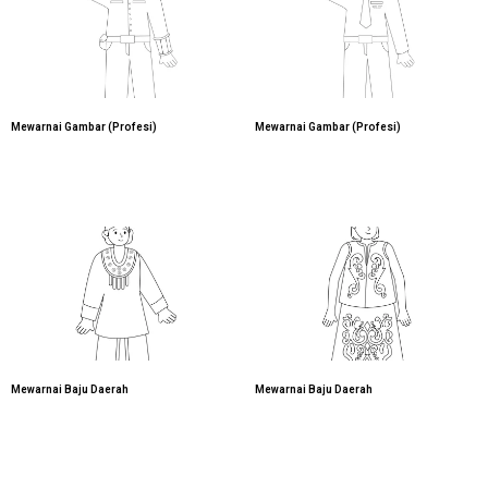
Mewarnai Gambar (Profesi)
Mewarnai Gambar (Profesi)
Mewarnai Baju Daerah
Mewarnai Baju Daerah