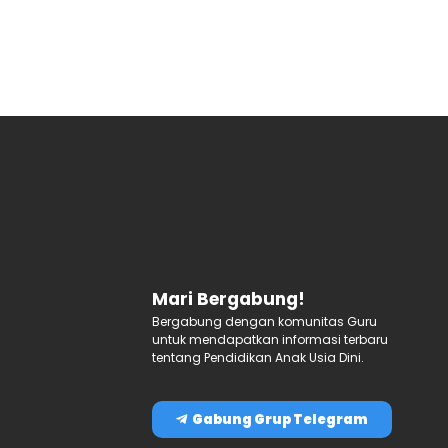
Mari Bergabung!
Bergabung dengan komunitas Guru
untuk mendapatkan informasi terbaru
tentang Pendidikan Anak Usia Dini.
Gabung Grup Telegram