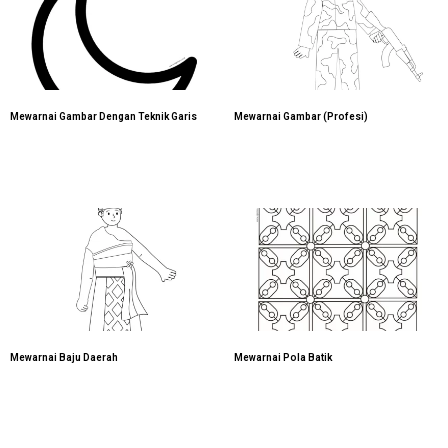
Mewarnai Gambar Dengan Teknik Garis
Mewarnai Gambar (Profesi)
Mewarnai Baju Daerah
Mewarnai Pola Batik