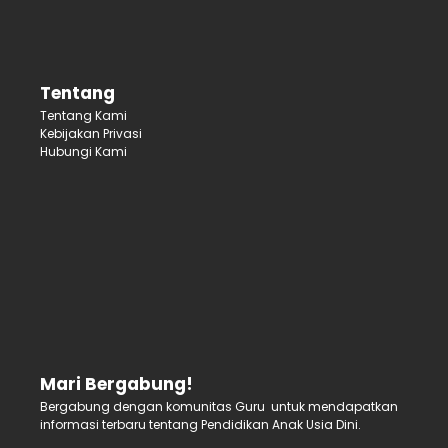
Tentang
Tentang Kami
Kebijakan Privasi
Hubungi Kami
Mari Bergabung!
Bergabung dengan komunitas Guru untuk mendapatkan
informasi terbaru tentang Pendidikan Anak Usia Dini.