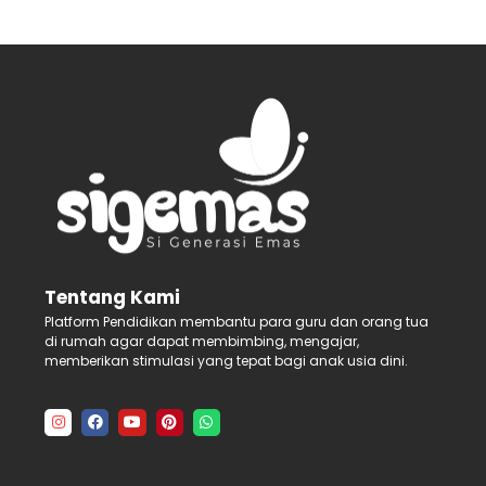
Tentang Kami
Platform Pendidikan membantu para guru dan orang tua
di rumah agar dapat membimbing, mengajar,
memberikan stimulasi yang tepat bagi anak usia dini.