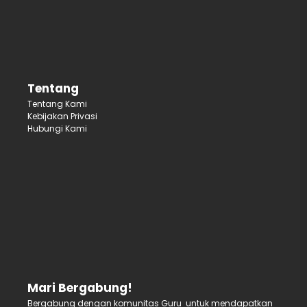
Tentang
Tentang Kami
Kebijakan Privasi
Hubungi Kami
Mari Bergabung!
Bergabung dengan komunitas Guru untuk mendapatkan