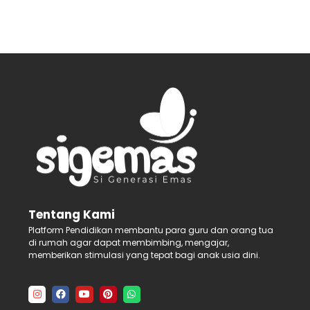
Tentang Kami
Platform Pendidikan membantu para guru dan orang tua
di rumah agar dapat membimbing, mengajar,
memberikan stimulasi yang tepat bagi anak usia dini.