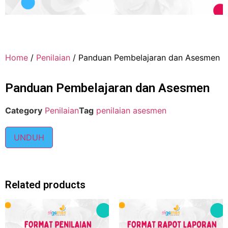
Home
/
Penilaian
/ Panduan Pembelajaran dan Asesmen
Panduan Pembelajaran dan Asesmen
Category
Penilaian
Tag
penilaian asesmen
UNDUH
Related products