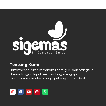
Tentang Kami
Platform Pendidikan membantu para guru dan orang tua
di rumah agar dapat membimbing, mengajar,
memberikan stimulasi yang tepat bagi anak usia dini.