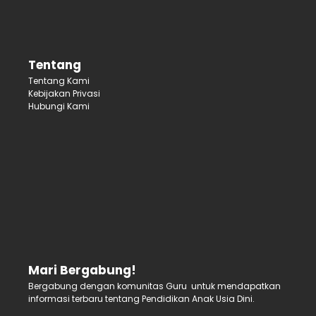
Tentang
Tentang Kami
Kebijakan Privasi
Hubungi Kami
Mari Bergabung!
Bergabung dengan komunitas Guru untuk mendapatkan
informasi terbaru tentang Pendidikan Anak Usia Dini.