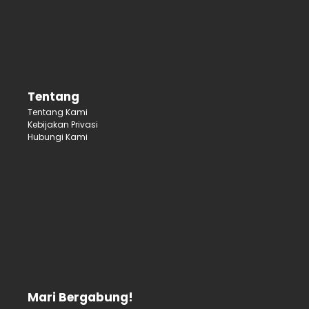
Tentang
Tentang Kami
Kebijakan Privasi
Hubungi Kami
Mari Bergabung!