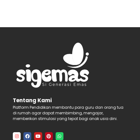
Tentang Kami
Platform Pendidikan membantu para guru dan orang tua
di rumah agar dapat membimbing, mengajar,
memberikan stimulasi yang tepat bagi anak usia dini.