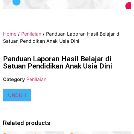
Home
/
Penilaian
/ Panduan Laporan Hasil Belajar di
Satuan Pendidikan Anak Usia Dini
Panduan Laporan Hasil Belajar di
Satuan Pendidikan Anak Usia Dini
Category
Penilaian
UNDUH
Related products