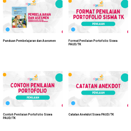
Panduan Pembelajaran dan Asesmen
Format Penilaian Portofolio Siswa
PAUD/TK
Contoh Penilaian Portofolio Siswa
Catatan Anekdot Siswa PAUD/TK
PAUD/TK