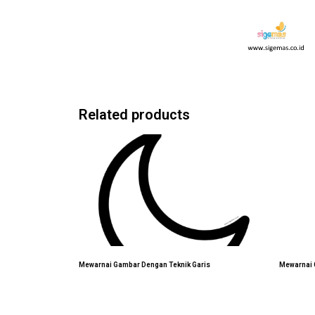
Related products
Mewarnai Gambar Dengan Teknik Garis
Mewarnai 