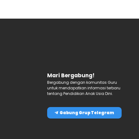
Mari Bergabung!
Bergabung dengan komunitas Guru
untuk mendapatkan informasi terbaru
tentang Pendidikan Anak Usia Dini.
Gabung Grup Telegram