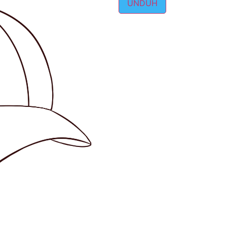
UNDUH