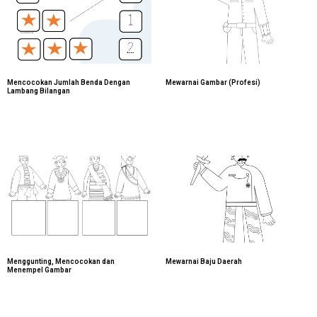
Mencocokan Jumlah Benda Dengan
Mewarnai Gambar (Profesi)
Lambang Bilangan
Menggunting, Mencocokan dan
Mewarnai Baju Daerah
Menempel Gambar