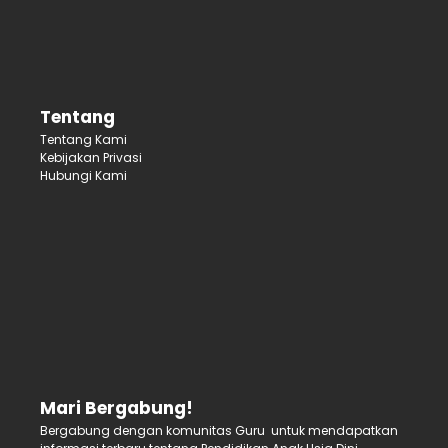
Tentang
Tentang Kami
Kebijakan Privasi
Hubungi Kami
Mari Bergabung!
Bergabung dengan komunitas Guru untuk mendapatkan