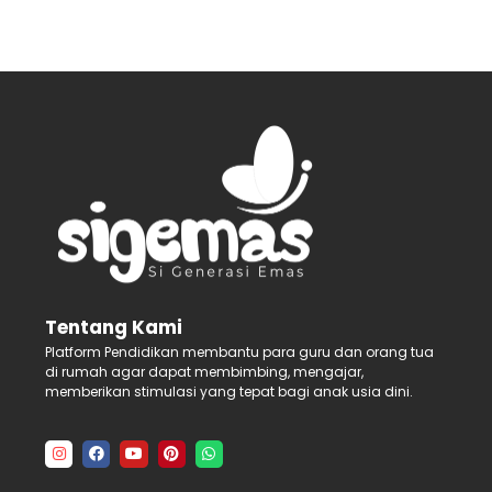
Tentang Kami
Platform Pendidikan membantu para guru dan orang tua
di rumah agar dapat membimbing, mengajar,
memberikan stimulasi yang tepat bagi anak usia dini.