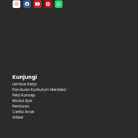
Kunjungi
Lembar Kerja
Panduan Kurikulum Merdeka
Peta Konsep
Modul Ajar
Penilaian
Cerita Anak
Artikel