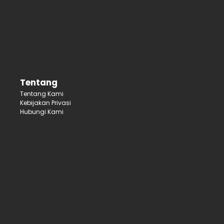
Tentang
Tentang Kami
Kebijakan Privasi
Hubungi Kami