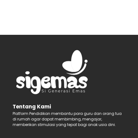
Tentang Kami
Platform Pendidikan membantu para guru dan orang tua
di rumah agar dapat membimbing, mengajar,
memberikan stimulasi yang tepat bagi anak usia dini.