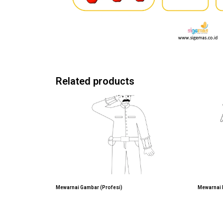
Related products
Mewarnai Gambar (Profesi)
Mewarnai 