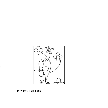
Mewarnai Pola Batik