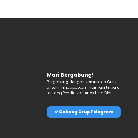
Mari Bergabung!
Bergabung dengan komunitas Guru
untuk mendapatkan informasi terbaru
tentang Pendidikan Anak Usia Dini.
Gabung Grup Telegram