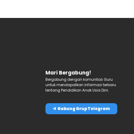
Mari Bergabung!
Bergabung dengan komunitas Guru
untuk mendapatkan informasi terbaru
tentang Pendidikan Anak Usia Dini.
Gabung Grup Telegram