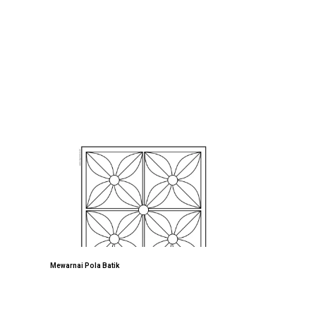
Mewarnai Pola Batik