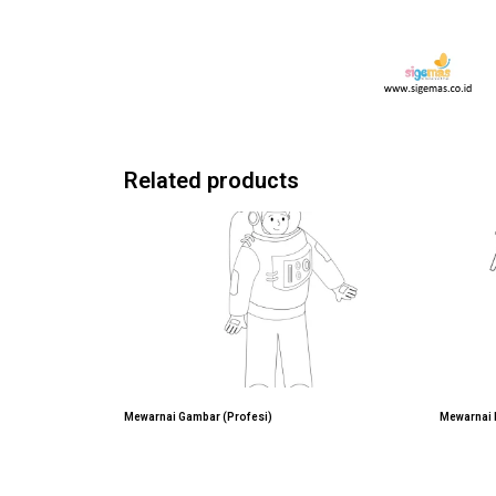
Related products
Mewarnai Gambar (Profesi)
Mewarnai 