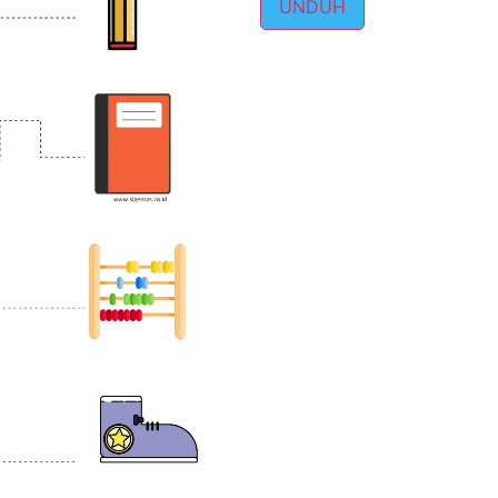
UNDUH