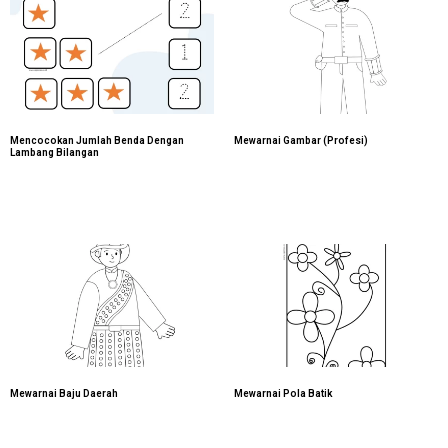
Mencocokan Jumlah Benda Dengan
Mewarnai Gambar (Profesi)
Lambang Bilangan
Mewarnai Baju Daerah
Mewarnai Pola Batik