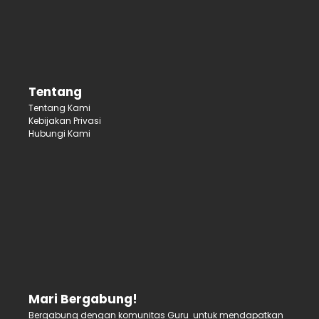
Tentang
Tentang Kami
Kebijakan Privasi
Hubungi Kami
Mari Bergabung!
Bergabung dengan komunitas Guru untuk mendapatkan