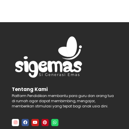
Tentang Kami
Platform Pendidikan membantu para guru dan orang tua
di rumah agar dapat membimbing, mengajar,
memberikan stimulasi yang tepat bagi anak usia dini.