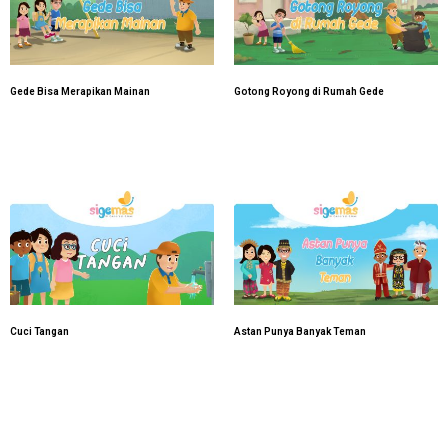
Gede Bisa Merapikan Mainan
Gotong Royong di Rumah Gede
Cuci Tangan
Astan Punya Banyak Teman