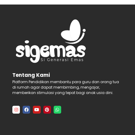
Tentang Kami
Platform Pendidikan membantu para guru dan orang tua
di rumah agar dapat membimbing, mengajar,
memberikan stimulasi yang tepat bagi anak usia dini.