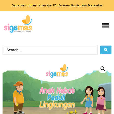
Dapatkan ribuan bahan ajar PAUD sesuai
Kurikulum Merdeka
!