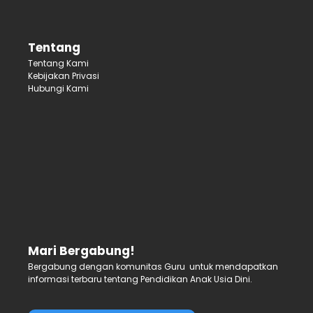
Tentang
Tentang Kami
Kebijakan Privasi
Hubungi Kami
Mari Bergabung!
Bergabung dengan komunitas Guru untuk mendapatkan
informasi terbaru tentang Pendidikan Anak Usia Dini.