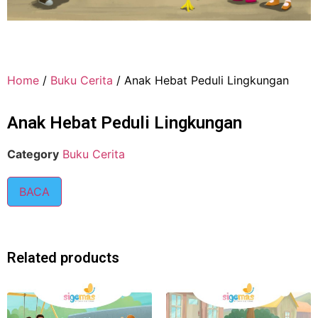
Home
/
Buku Cerita
/ Anak Hebat Peduli Lingkungan
Anak Hebat Peduli Lingkungan
Category
Buku Cerita
BACA
Related products