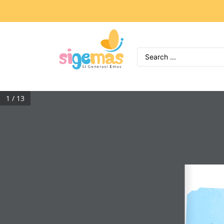
1 / 13