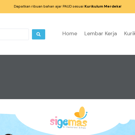
Dapatkan ribuan bahan ajar PAUD sesuai
Kurikulum Merdeka
!
Home
Lembar Kerja
Kur