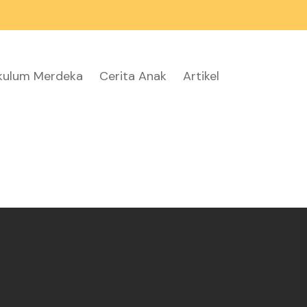
ikulum Merdeka
Cerita Anak
Artikel