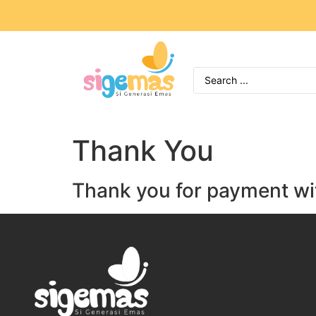
Thank You
Thank you for payment wit