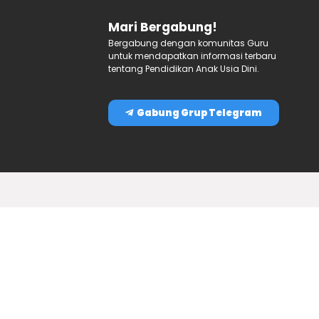
Mari Bergabung!
Bergabung dengan komunitas Guru
untuk mendapatkan informasi terbaru
tentang Pendidikan Anak Usia Dini.
Gabung Grup Telegram