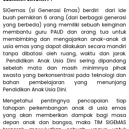
SiGemas (si Generasi Emas) berdiri dari ide
buah pemikiran 6 orang (dari berbagai generasi
yang berbeda) yang memiliki sebuah keinginan
membantu guru PAUD dan orang tua untuk
membimbing dan mengajarkan anak–anak di
usia emas yang dapat dilakukan secara mandiri
tanpa dibatasi oleh ruang, waktu dan jarak.
Pendidikan Anak Usia Dini sering dipandang
sebelah mata dan masih minimnya pihak
swasta yang berkonsentrasi pada teknologi dan
bahan pembelajaran yang menunjang
Pendidikan Anak Usia Dini.
Mengetahui pentingnya pencapaian tiap
tahapan perkembangan anak di usia emas
yang akan memberikan dampak bagi masa
depan anak dan bangsa, maka TIM SIGEMAS