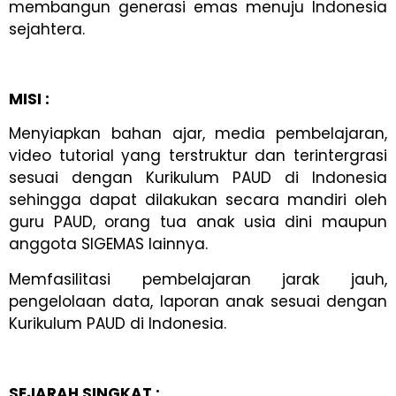
membangun generasi emas menuju Indonesia
sejahtera.
MISI :
Menyiapkan bahan ajar, media pembelajaran,
video tutorial yang terstruktur dan terintergrasi
sesuai dengan Kurikulum PAUD di Indonesia
sehingga dapat dilakukan secara mandiri oleh
guru PAUD, orang tua anak usia dini maupun
anggota SIGEMAS lainnya.
Memfasilitasi pembelajaran jarak jauh,
pengelolaan data, laporan anak sesuai dengan
Kurikulum PAUD di Indonesia.
SEJARAH SINGKAT :