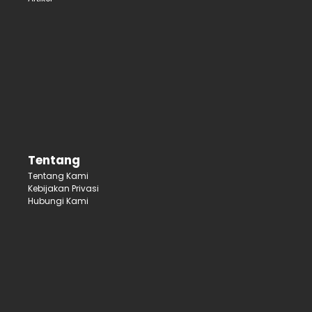
Tentang
Tentang Kami
Kebijakan Privasi
Hubungi Kami