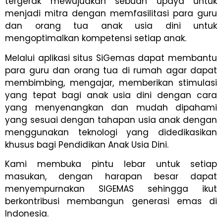
tergerak mewujudkan sebuah upaya untuk
menjadi mitra dengan memfasilitasi para guru
dan orang tua anak usia dini untuk
mengoptimalkan kompetensi setiap anak.
Melalui aplikasi situs SiGemas dapat membantu
para guru dan orang tua di rumah agar dapat
membimbing, mengajar, memberikan stimulasi
yang tepat bagi anak usia dini dengan cara
yang menyenangkan dan mudah dipahami
yang sesuai dengan tahapan usia anak dengan
menggunakan teknologi yang didedikasikan
khusus bagi Pendidikan Anak Usia Dini.
Kami membuka pintu lebar untuk setiap
masukan, dengan harapan besar dapat
menyempurnakan SIGEMAS sehingga ikut
berkontribusi membangun generasi emas di
Indonesia.