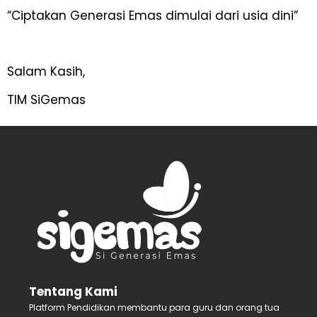
“Ciptakan Generasi Emas dimulai dari usia dini”
Salam Kasih,
TIM SiGemas
Tentang Kami
Platform Pendidikan membantu para guru dan orang tua