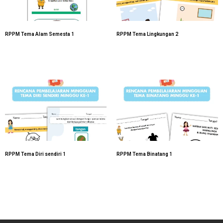
RPPM Tema Alam Semesta 1
RPPM Tema Lingkungan 2
RPPM Tema Diri sendiri 1
RPPM Tema Binatang 1