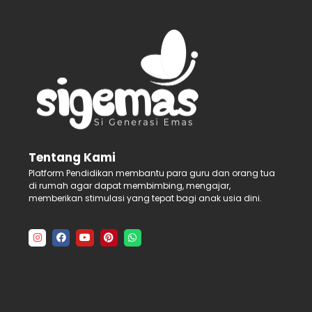
Tentang Kami
Platform Pendidikan membantu para guru dan orang tua
di rumah agar dapat membimbing, mengajar,
memberikan stimulasi yang tepat bagi anak usia dini.