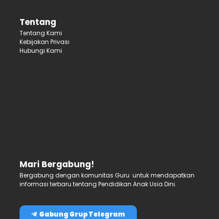
Tentang
Tentang Kami
Kebijakan Privasi
Hubungi Kami
Mari Bergabung!
Bergabung dengan komunitas Guru untuk mendapatkan
informasi terbaru tentang Pendidikan Anak Usia Dini.
Gabung Grup Telegram