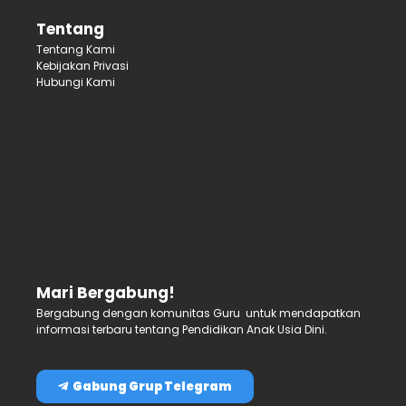
Tentang
Tentang Kami
Kebijakan Privasi
Hubungi Kami
Mari Bergabung!
Bergabung dengan komunitas Guru untuk mendapatkan
informasi terbaru tentang Pendidikan Anak Usia Dini.
Gabung Grup Telegram