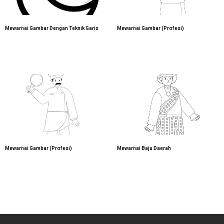
Mewarnai Gambar Dengan Teknik Garis
Mewarnai Gambar (Profesi)
Mewarnai Gambar (Profesi)
Mewarnai Baju Daerah