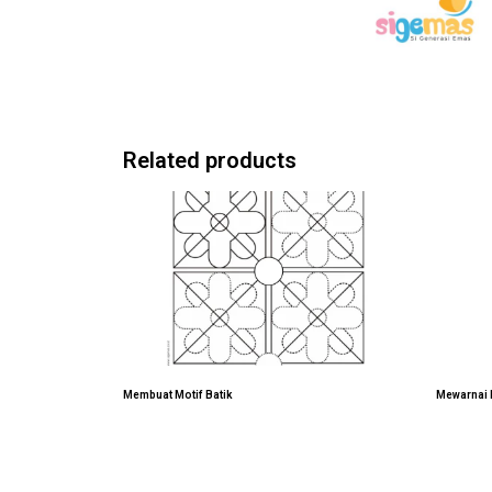
Related products
Membuat Motif Batik
Mewarnai 