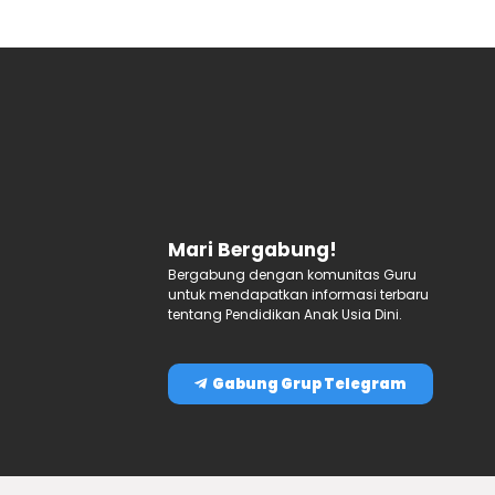
Mari Bergabung!
Bergabung dengan komunitas Guru
untuk mendapatkan informasi terbaru
tentang Pendidikan Anak Usia Dini.
Gabung Grup Telegram