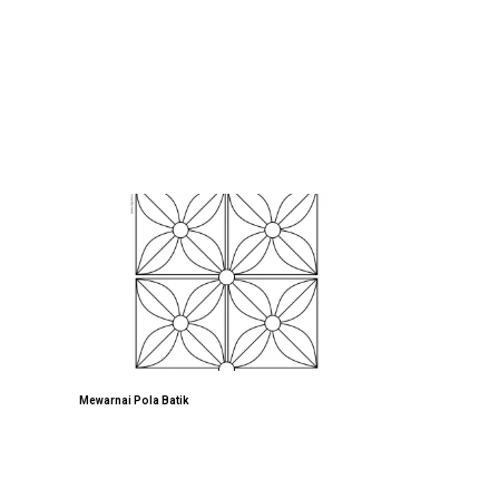
Mewarnai Pola Batik