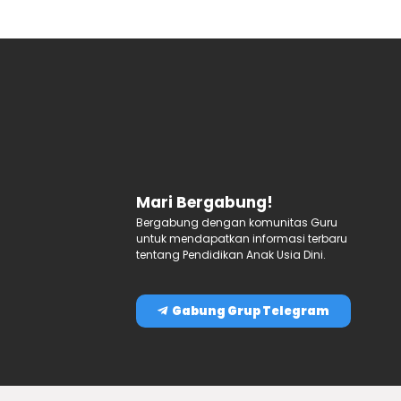
Mari Bergabung!
Bergabung dengan komunitas Guru
untuk mendapatkan informasi terbaru
tentang Pendidikan Anak Usia Dini.
Gabung Grup Telegram