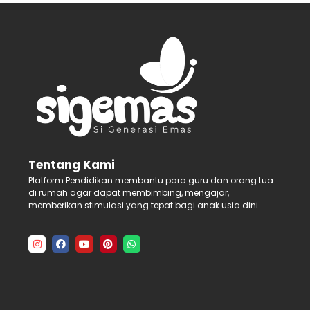
Tentang Kami
Platform Pendidikan membantu para guru dan orang tua
di rumah agar dapat membimbing, mengajar,
memberikan stimulasi yang tepat bagi anak usia dini.