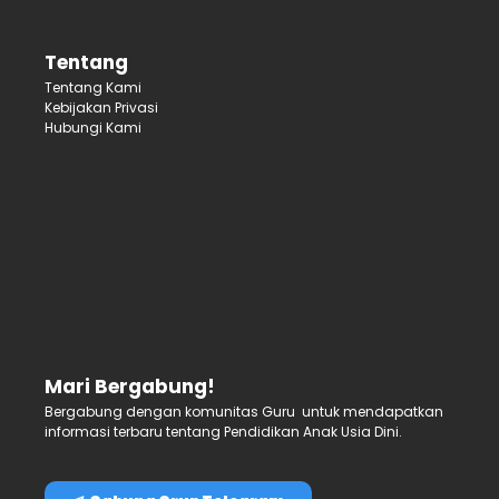
Tentang
Tentang Kami
Kebijakan Privasi
Hubungi Kami
Mari Bergabung!
Bergabung dengan komunitas Guru untuk mendapatkan
informasi terbaru tentang Pendidikan Anak Usia Dini.