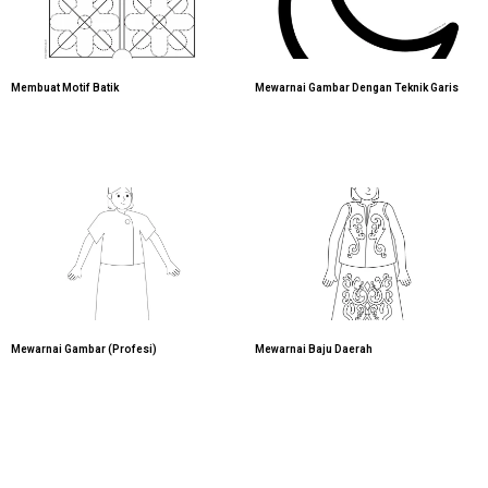
Membuat Motif Batik
Mewarnai Gambar Dengan Teknik Garis
Mewarnai Gambar (Profesi)
Mewarnai Baju Daerah