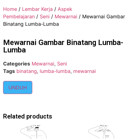
Home
/
Lembar Kerja
/
Aspek
Pembelajaran
/
Seni
/
Mewarnai
/ Mewarnai Gambar
Binatang Lumba-Lumba
Mewarnai Gambar Binatang Lumba-
Lumba
Categories
Mewarnai
,
Seni
Tags
binatang
,
lumba-lumba
,
mewarnai
UNDUH
Related products