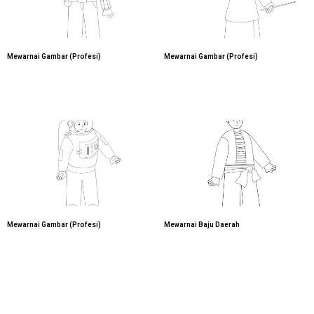
Mewarnai Gambar (Profesi)
Mewarnai Gambar (Profesi)
Mewarnai Gambar (Profesi)
Mewarnai Baju Daerah