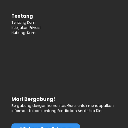
Tentang
Tentang Kami
Kebijakan Privasi
Hubungi Kami
Mari Bergabung!
Bergabung dengan komunitas Guru untuk mendapatkan
informasi terbaru tentang Pendidikan Anak Usia Dini.