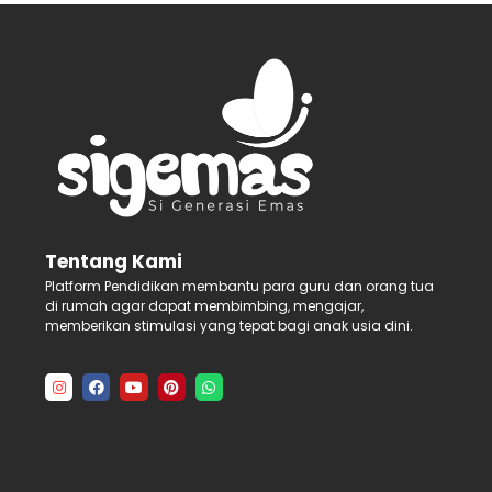
Tentang Kami
Platform Pendidikan membantu para guru dan orang tua
di rumah agar dapat membimbing, mengajar,
memberikan stimulasi yang tepat bagi anak usia dini.