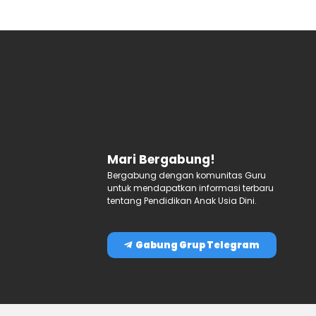
Mari Bergabung!
Bergabung dengan komunitas Guru
untuk mendapatkan informasi terbaru
tentang Pendidikan Anak Usia Dini.
Gabung Grup Telegram