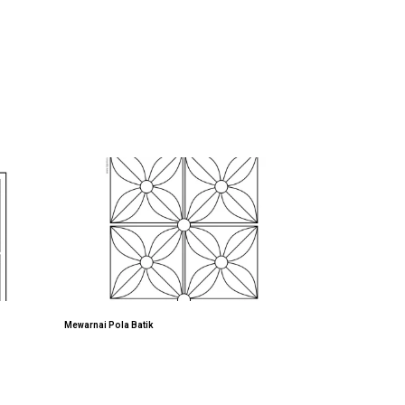
Mewarnai Pola Batik