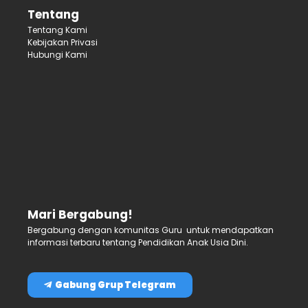
Tentang
Tentang Kami
Kebijakan Privasi
Hubungi Kami
Mari Bergabung!
Bergabung dengan komunitas Guru untuk mendapatkan
informasi terbaru tentang Pendidikan Anak Usia Dini.
Gabung Grup Telegram