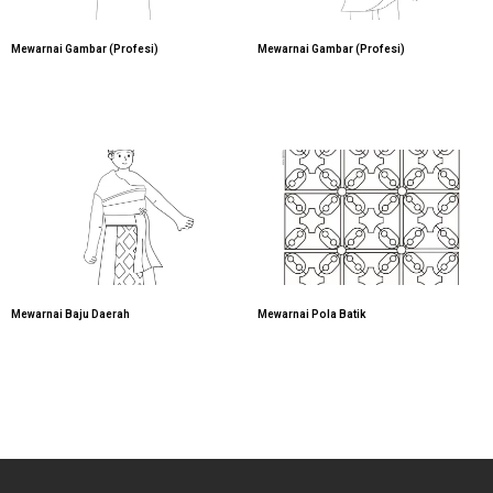
Mewarnai Gambar (Profesi)
Mewarnai Gambar (Profesi)
Mewarnai Baju Daerah
Mewarnai Pola Batik