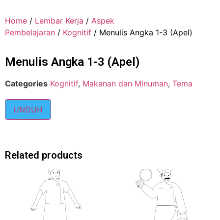
Home
/
Lembar Kerja
/
Aspek
Pembelajaran
/
Kognitif
/ Menulis Angka 1-3 (Apel)
Menulis Angka 1-3 (Apel)
Categories
Kognitif
,
Makanan dan Minuman
,
Tema
UNDUH
Related products