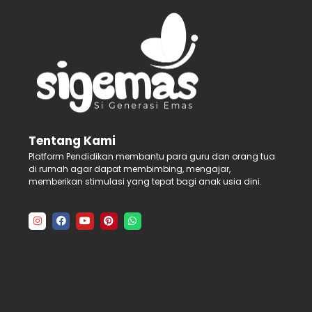
Tentang Kami
Platform Pendidikan membantu para guru dan orang tua
di rumah agar dapat membimbing, mengajar,
memberikan stimulasi yang tepat bagi anak usia dini.