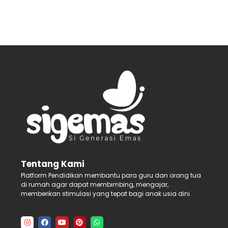
Tentang Kami
Platform Pendidikan membantu para guru dan orang tua
di rumah agar dapat membimbing, mengajar,
memberikan stimulasi yang tepat bagi anak usia dini.