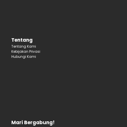
Tentang
Tentang Kami
Kebijakan Privasi
Hubungi Kami
Mari Bergabung!