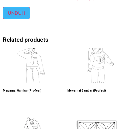
UNDUH
Related products
Mewarnai Gambar (Profesi)
Mewarnai Gambar (Profesi)