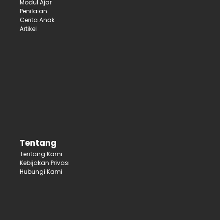
Modul Ajar
Penilaian
Cerita Anak
Artikel
Tentang
Tentang Kami
Kebijakan Privasi
Hubungi Kami