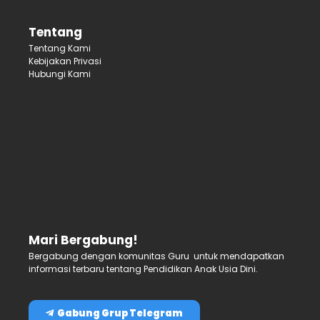
Tentang
Tentang Kami
Kebijakan Privasi
Hubungi Kami
Mari Bergabung!
Bergabung dengan komunitas Guru untuk mendapatkan
informasi terbaru tentang Pendidikan Anak Usia Dini.
Gabung Grup Telegram