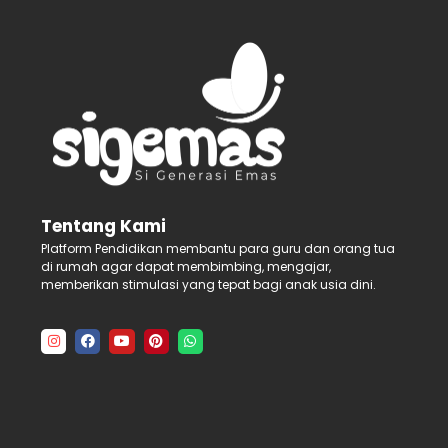
Tentang Kami
Platform Pendidikan membantu para guru dan orang tua
di rumah agar dapat membimbing, mengajar,
memberikan stimulasi yang tepat bagi anak usia dini.