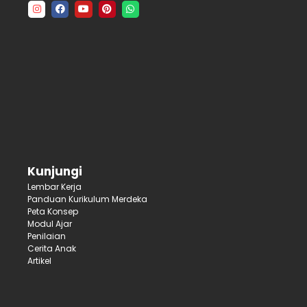
Kunjungi
Lembar Kerja
Panduan Kurikulum Merdeka
Peta Konsep
Modul Ajar
Penilaian
Cerita Anak
Artikel