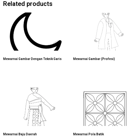
Related products
Mewarnai Gambar Dengan Teknik Garis
Mewarnai Gambar (Profesi)
Mewarnai Baju Daerah
Mewarnai Pola Batik