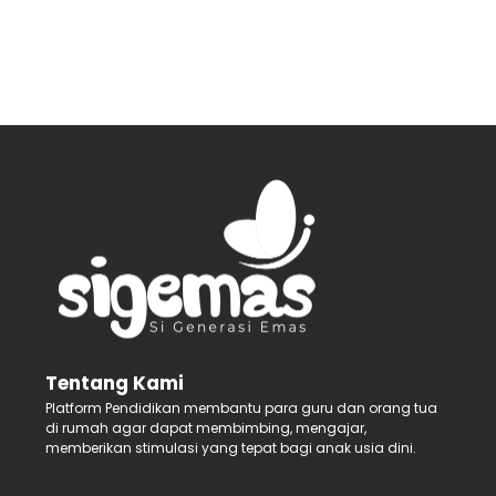
Tentang Kami
Platform Pendidikan membantu para guru dan orang tua
di rumah agar dapat membimbing, mengajar,
memberikan stimulasi yang tepat bagi anak usia dini.