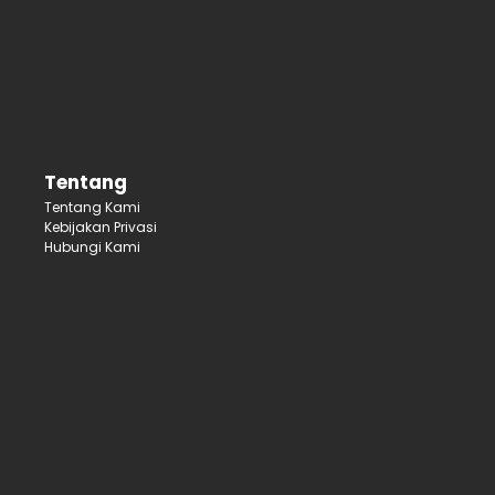
Tentang
Tentang Kami
Kebijakan Privasi
Hubungi Kami