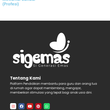
(Profesi)
Tentang Kami
Platform Pendidikan membantu para guru dan orang tua
di rumah agar dapat membimbing, mengajar,
memberikan stimulasi yang tepat bagi anak usia dini.