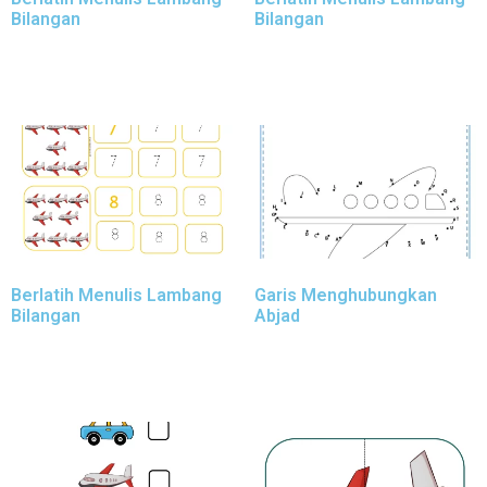
Bilangan
Bilangan
Berlatih Menulis Lambang
Garis Menghubungkan
Bilangan
Abjad