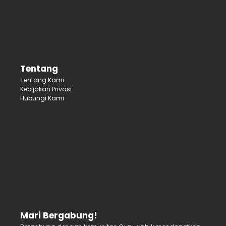
Tentang
Tentang Kami
Kebijakan Privasi
Hubungi Kami
Mari Bergabung!