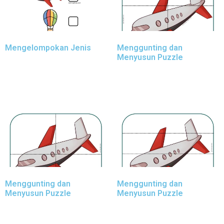
Mengelompokan Jenis
Menggunting dan
Menyusun Puzzle
Menggunting dan
Menggunting dan
Menyusun Puzzle
Menyusun Puzzle