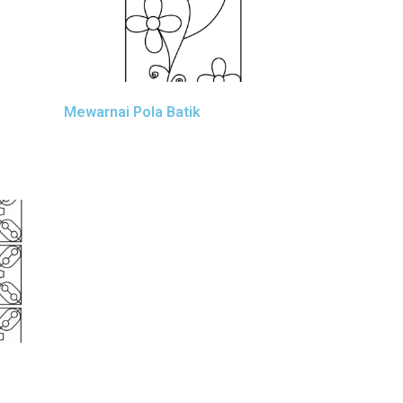
Mewarnai Pola Batik