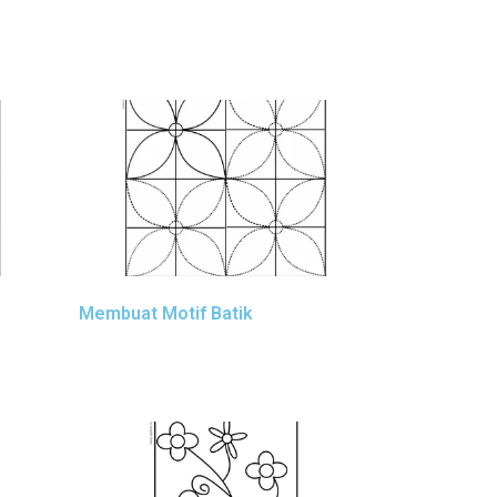
Membuat Motif Batik