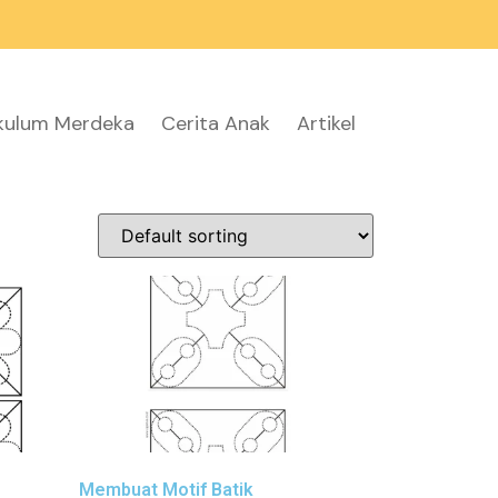
ikulum Merdeka
Cerita Anak
Artikel
Membuat Motif Batik