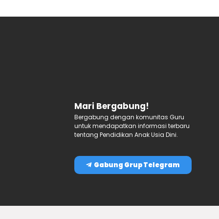
Mari Bergabung!
Bergabung dengan komunitas Guru
untuk mendapatkan informasi terbaru
tentang Pendidikan Anak Usia Dini.
Gabung Grup Telegram