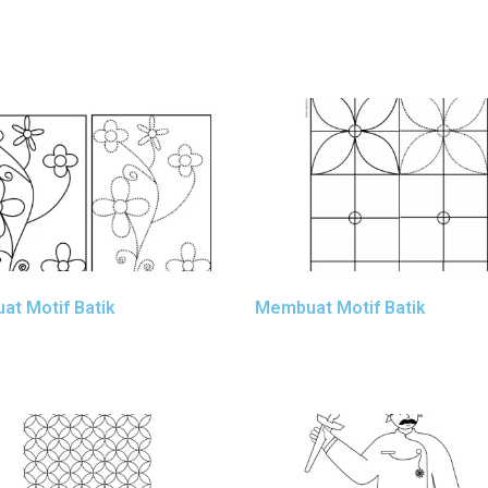
t Motif Batik
Membuat Motif Batik