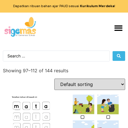
Dapatkan ribuan bahan ajar PAUD sesuai
Kurikulum Merdeka
!
Showing 97–112 of 144 results