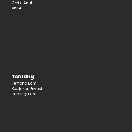
Cerita Anak
Artikel
Tentang
Tentang Kami
Kebijakan Privasi
Hubungi Kami